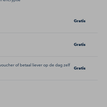
Gratis
Gratis
oucher of betaal liever op de dag zelf
Gratis