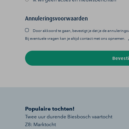
Annuleringsvoorwaarden
Door akkoord te gaan, bevestigt je dat je de annulerin
Bij eventuele vragen kan je altijd contact met ons opnemen.
Bevesti
Populaire tochten!
Twee uur durende Biesbosch vaartocht
Z8: Marktocht