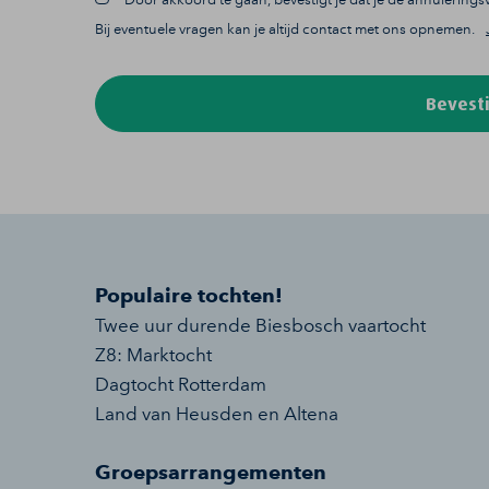
Bij eventuele vragen kan je altijd contact met ons opnemen.
Bevesti
Populaire tochten!
Twee uur durende Biesbosch vaartocht
Z8: Marktocht
Dagtocht Rotterdam
Land van Heusden en Altena
Groepsarrangementen