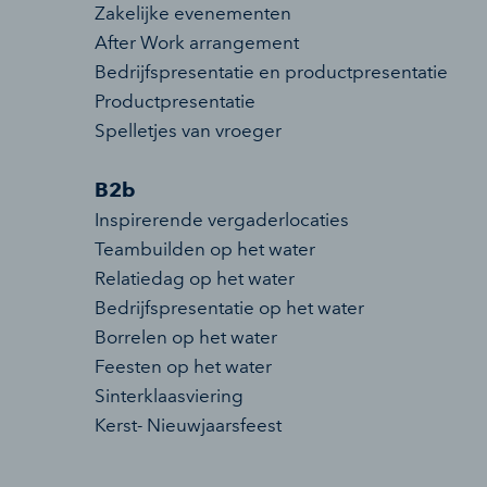
Zakelijke evenementen
After Work arrangement
Bedrijfspresentatie en productpresentatie
Productpresentatie
Spelletjes van vroeger
B2b
Inspirerende vergaderlocaties
Teambuilden op het water
Relatiedag op het water
Bedrijfspresentatie op het water
Borrelen op het water
Feesten op het water
Sinterklaasviering
Kerst- Nieuwjaarsfeest