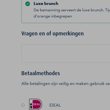
Luxe brunch
De bemanning serveert de luxe brunch. Tijde
d'orange inbegrepen
Vragen en of opmerkingen
Betaalmethodes
Alle betalingen zijn veilig en maken gebruik v
iDEAL