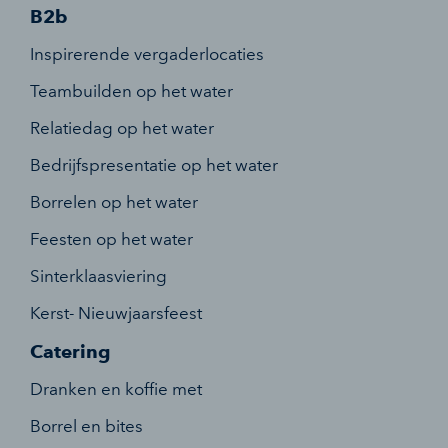
B2b
Inspirerende vergaderlocaties
Teambuilden op het water
Relatiedag op het water
Bedrijfspresentatie op het water
Borrelen op het water
Feesten op het water
Sinterklaasviering
Kerst- Nieuwjaarsfeest
Catering
Dranken en koffie met
Borrel en bites