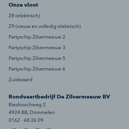
Onze vloot
Z8 (elektrisch)
Z9 (nieuw en volledig elektrisch)
Partyschip Zilvermeeuw 2
Partyschip Zilvermeeuw 3
Partyschip Zilvermeeuw 5
Partyschip Zilvermeeuw 6
Zuidwaard
Rondvaartbedrijf De Zilvermeeuw BV
Biesboschweg 2
4924 BB
,
Drimmelen
0162 - 68 26 09