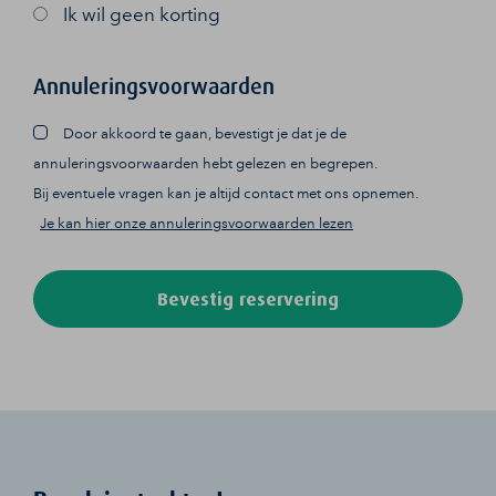
Ik wil geen korting
Annuleringsvoorwaarden
Door akkoord te gaan, bevestigt je dat je de
annuleringsvoorwaarden hebt gelezen en begrepen.
Bij eventuele vragen kan je altijd contact met ons opnemen.
Je kan hier onze annuleringsvoorwaarden lezen
Bevestig reservering