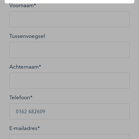
Voornaam*
Tussenvoegsel
Achternaam*
Telefoon*
E-mailadres
*