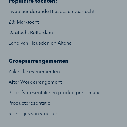
Populaire tochten!
Twee uur durende Biesbosch vaartocht
Z8: Marktocht
Dagtocht Rotterdam
Land van Heusden en Altena
Groepsarrangementen
Zakelijke evenementen
After Work arrangement
Bedrijfspresentatie en productpresentatie
Productpresentatie
Spelletjes van vroeger