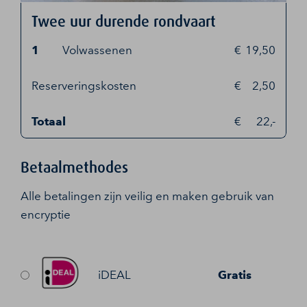
Twee uur durende rondvaart
1
Volwassenen
19,50
Reserveringskosten
2,50
Totaal
22,-
Betaalmethodes
Alle betalingen zijn veilig en maken gebruik van
encryptie
iDEAL
Gratis