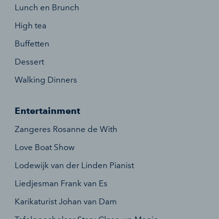
Lunch en Brunch
High tea
Buffetten
Dessert
Walking Dinners
Entertainment
Zangeres Rosanne de With
Love Boat Show
Lodewijk van der Linden Pianist
Liedjesman Frank van Es
Karikaturist Johan van Dam