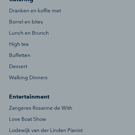
Dranken en koffie met
Borrel en bites
Lunch en Brunch
High tea
Buffetten
Dessert
Walking Dinners
Entertainment
Zangeres Rosanne de With
Love Boat Show
Lodewijk van der Linden Pianist