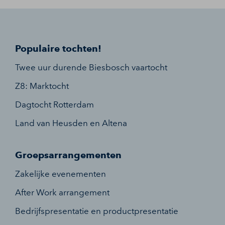
Populaire tochten!
Twee uur durende Biesbosch vaartocht
Z8: Marktocht
Dagtocht Rotterdam
Land van Heusden en Altena
Groepsarrangementen
Zakelijke evenementen
After Work arrangement
Bedrijfspresentatie en productpresentatie