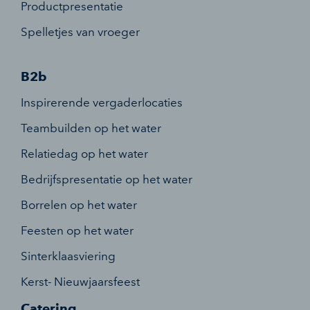
Productpresentatie
Spelletjes van vroeger
B2b
Inspirerende vergaderlocaties
Teambuilden op het water
Relatiedag op het water
Bedrijfspresentatie op het water
Borrelen op het water
Feesten op het water
Sinterklaasviering
Kerst- Nieuwjaarsfeest
Catering