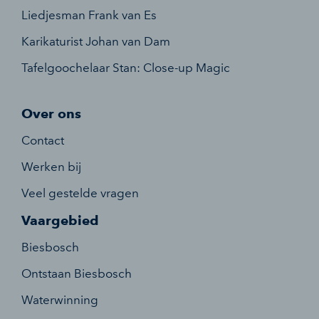
Liedjesman Frank van Es
Karikaturist Johan van Dam
Tafelgoochelaar Stan: Close-up Magic
Over ons
Contact
Werken bij
Veel gestelde vragen
Vaargebied
Biesbosch
Ontstaan Biesbosch
Waterwinning