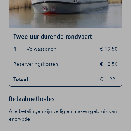
Twee uur durende rondvaart
1
Volwassenen
19,50
Reserveringskosten
2,50
Totaal
22,-
Betaalmethodes
Alle betalingen zijn veilig en maken gebruik van
encryptie