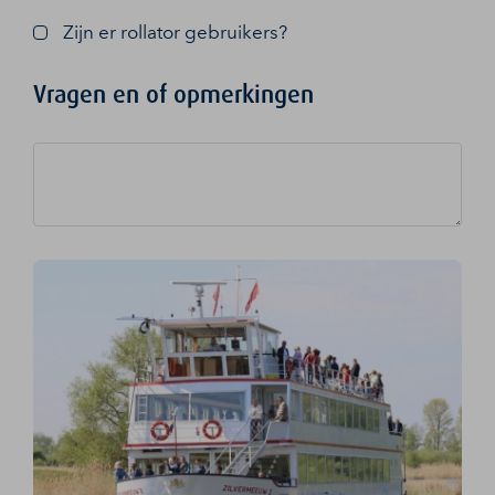
Zijn er rollator gebruikers?
Vragen en of opmerkingen