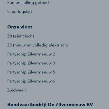
Samenstelling gebied
In oorlogstijd
Onze vloot
Z8 (elektrisch)
Z9 (nieuw en volledig elektrisch)
Partyschip Zilvermeeuw 2
Partyschip Zilvermeeuw 3
Partyschip Zilvermeeuw 5
Partyschip Zilvermeeuw 6
Zuidwaard
Rondvaartbedrijf De Zilvermeeuw BV