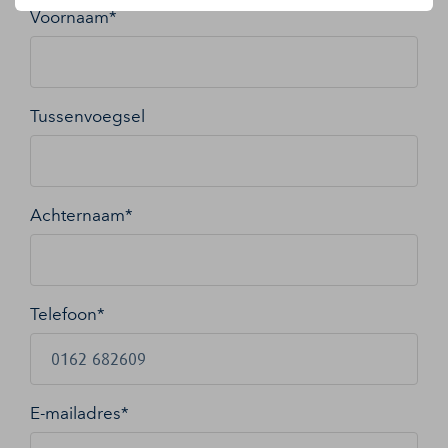
Voornaam*
Tussenvoegsel
Achternaam*
Telefoon*
E-mailadres
*