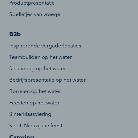
Productpresentatie
Spelletjes van vroeger
B2b
Inspirerende vergaderlocaties
Teambuilden op het water
Relatiedag op het water
Bedrijfspresentatie op het water
Borrelen op het water
Feesten op het water
Sinterklaasviering
Kerst- Nieuwjaarsfeest
Catering