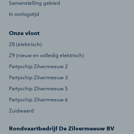
Samenstelling gebied
In oorlogstijd
Onze vloot
Z8 (elektrisch)
Z9 (nieuw en volledig elektrisch)
Partyschip Zilvermeeuw 2
Partyschip Zilvermeeuw 3
Partyschip Zilvermeeuw 5
Partyschip Zilvermeeuw 6
Zuidwaard
Rondvaartbedrijf De Zilvermeeuw BV