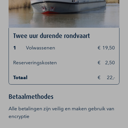
Twee uur durende rondvaart
1
Volwassenen
19,50
Reserveringskosten
2,50
Totaal
22,-
Betaalmethodes
Alle betalingen zijn veilig en maken gebruik van
encryptie