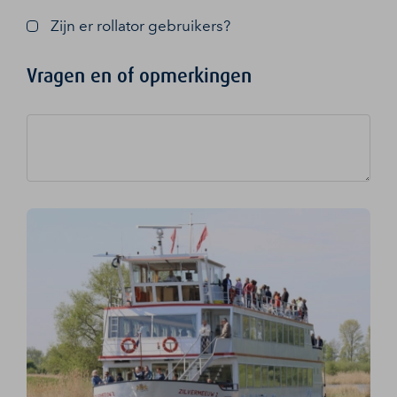
Zijn er rollator gebruikers?
Vragen en of opmerkingen