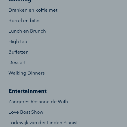
Dranken en koffie met
Borrel en bites
Lunch en Brunch
High tea
Buffetten
Dessert
Walking Dinners
Entertainment
Zangeres Rosanne de With
Love Boat Show
Lodewijk van der Linden Pianist