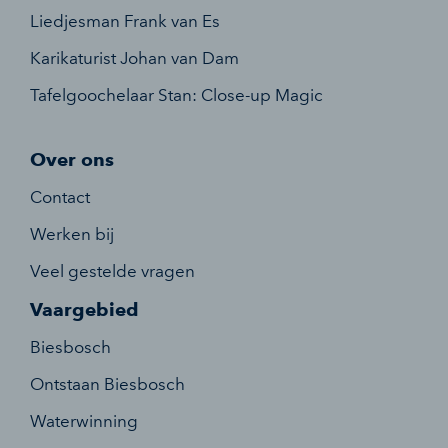
Liedjesman Frank van Es
Karikaturist Johan van Dam
Tafelgoochelaar Stan: Close-up Magic
Over ons
Contact
Werken bij
Veel gestelde vragen
Vaargebied
Biesbosch
Ontstaan Biesbosch
Waterwinning