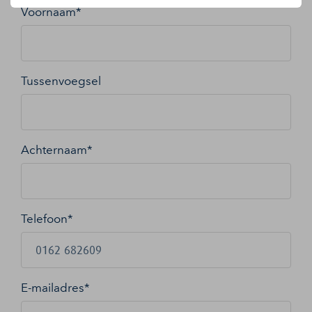
Voornaam*
Tussenvoegsel
Achternaam*
Telefoon*
E-mailadres
*