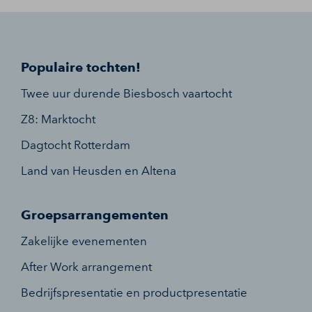
Populaire tochten!
Twee uur durende Biesbosch vaartocht
Z8: Marktocht
Dagtocht Rotterdam
Land van Heusden en Altena
Groepsarrangementen
Zakelijke evenementen
After Work arrangement
Bedrijfspresentatie en productpresentatie