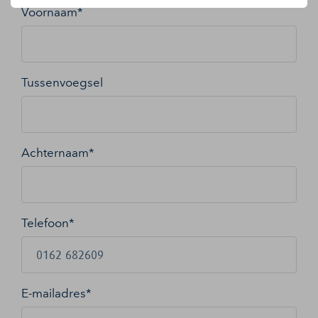
Voornaam*
Tussenvoegsel
Achternaam*
Telefoon*
E-mailadres
*