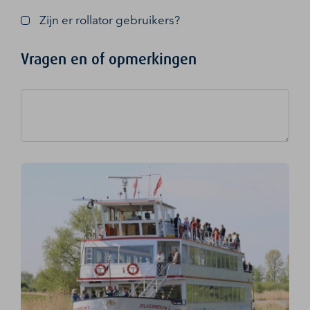
Zijn er rollator gebruikers?
Vragen en of opmerkingen