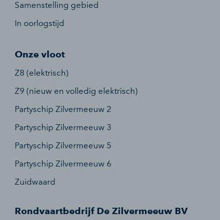
Samenstelling gebied
In oorlogstijd
Onze vloot
Z8 (elektrisch)
Z9 (nieuw en volledig elektrisch)
Partyschip Zilvermeeuw 2
Partyschip Zilvermeeuw 3
Partyschip Zilvermeeuw 5
Partyschip Zilvermeeuw 6
Zuidwaard
Rondvaartbedrijf De Zilvermeeuw BV