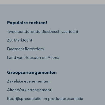
Populaire tochten!
Twee uur durende Biesbosch vaartocht
Z8: Marktocht
Dagtocht Rotterdam
Land van Heusden en Altena
Groepsarrangementen
Zakelijke evenementen
After Work arrangement
Bedrijfspresentatie en productpresentatie