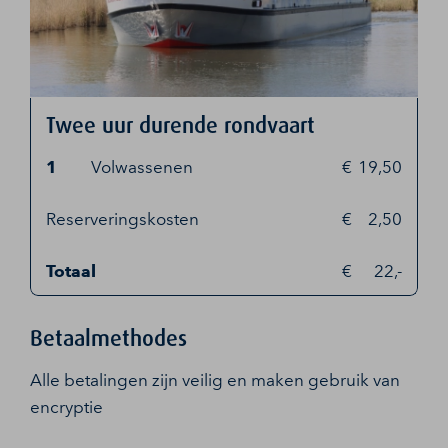
Twee uur durende rondvaart
1
Volwassenen
19,50
Reserveringskosten
2,50
Totaal
22,-
Betaalmethodes
Alle betalingen zijn veilig en maken gebruik van
encryptie