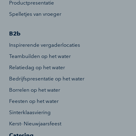
Productpresentatie
Spelletjes van vroeger
B2b
Inspirerende vergaderlocaties
Teambuilden op het water
Relatiedag op het water
Bedrijfspresentatie op het water
Borrelen op het water
Feesten op het water
Sinterklaasviering
Kerst- Nieuwjaarsfeest
Catering