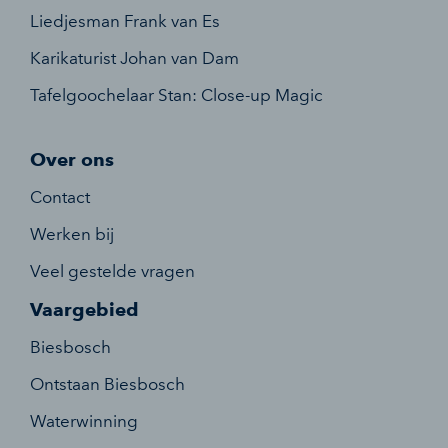
Liedjesman Frank van Es
Karikaturist Johan van Dam
Tafelgoochelaar Stan: Close-up Magic
Over ons
Contact
Werken bij
Veel gestelde vragen
Vaargebied
Biesbosch
Ontstaan Biesbosch
Waterwinning