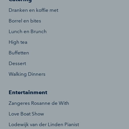
Dranken en koffie met
Borrel en bites
Lunch en Brunch
High tea
Buffetten
Dessert
Walking Dinners
Entertainment
Zangeres Rosanne de With
Love Boat Show
Lodewijk van der Linden Pianist