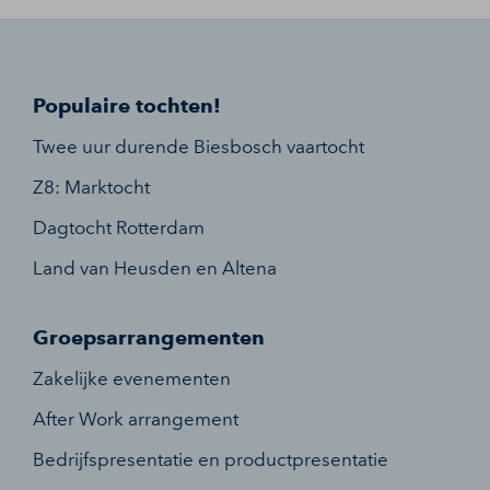
Populaire tochten!
Twee uur durende Biesbosch vaartocht
Z8: Marktocht
Dagtocht Rotterdam
Land van Heusden en Altena
Groepsarrangementen
Zakelijke evenementen
After Work arrangement
Bedrijfspresentatie en productpresentatie