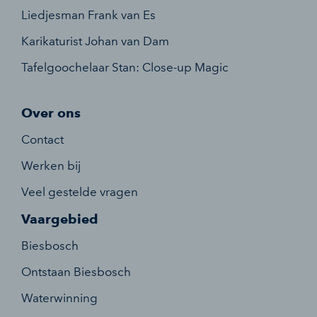
Liedjesman Frank van Es
Karikaturist Johan van Dam
Tafelgoochelaar Stan: Close-up Magic
Over ons
Contact
Werken bij
Veel gestelde vragen
Vaargebied
Biesbosch
Ontstaan Biesbosch
Waterwinning