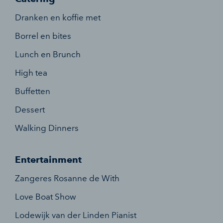
Dranken en koffie met
Borrel en bites
Lunch en Brunch
High tea
Buffetten
Dessert
Walking Dinners
Entertainment
Zangeres Rosanne de With
Love Boat Show
Lodewijk van der Linden Pianist