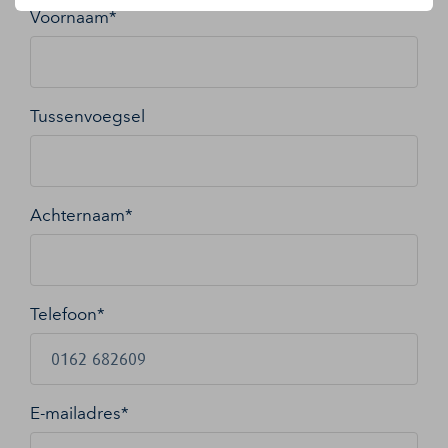
Voornaam*
Tussenvoegsel
Achternaam*
Telefoon*
E-mailadres
*