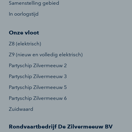
Samenstelling gebied
In oorlogstijd
Onze vloot
Z8 (elektrisch)
Z9 (nieuw en volledig elektrisch)
Partyschip Zilvermeeuw 2
Partyschip Zilvermeeuw 3
Partyschip Zilvermeeuw 5
Partyschip Zilvermeeuw 6
Zuidwaard
Rondvaartbedrijf De Zilvermeeuw BV