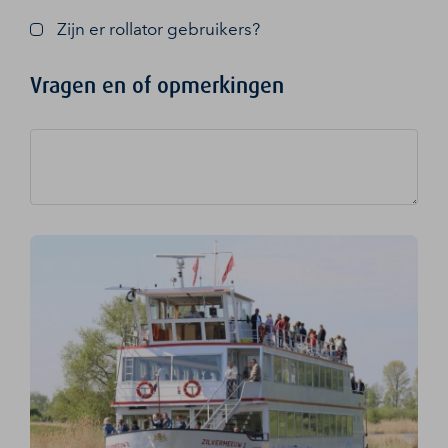
Zijn er rollator gebruikers?
Vragen en of opmerkingen