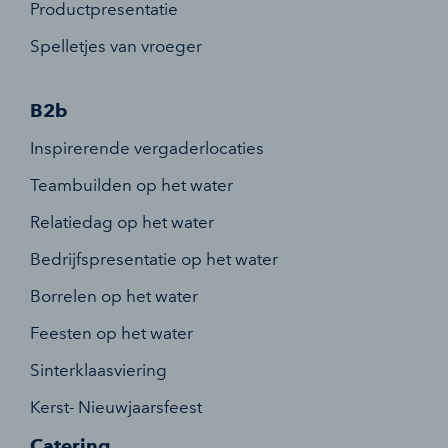
Productpresentatie
Spelletjes van vroeger
B2b
Inspirerende vergaderlocaties
Teambuilden op het water
Relatiedag op het water
Bedrijfspresentatie op het water
Borrelen op het water
Feesten op het water
Sinterklaasviering
Kerst- Nieuwjaarsfeest
Catering