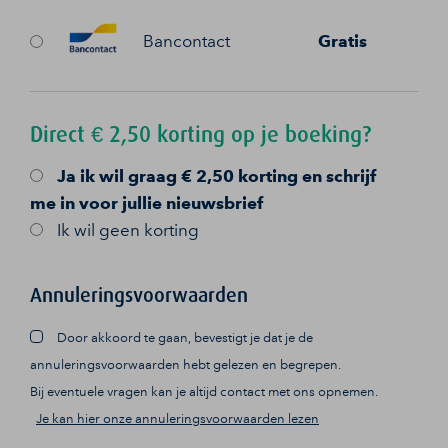
Bancontact
Gratis
Direct € 2,50 korting op je boeking?
Ja
ik wil graag € 2,50 korting en schrijf
me in voor jullie nieuwsbrief
Ik wil geen korting
Annuleringsvoorwaarden
Door akkoord te gaan, bevestigt je dat je de
annuleringsvoorwaarden hebt gelezen en begrepen.
Bij eventuele vragen kan je altijd contact met ons opnemen.
Je kan hier onze annuleringsvoorwaarden lezen