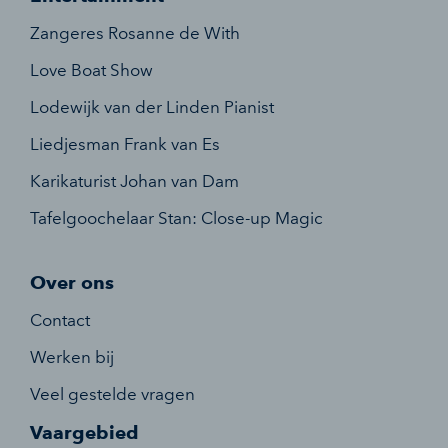
Zangeres Rosanne de With
Love Boat Show
Lodewijk van der Linden Pianist
Liedjesman Frank van Es
Karikaturist Johan van Dam
Tafelgoochelaar Stan: Close-up Magic
Over ons
Contact
Werken bij
Veel gestelde vragen
Vaargebied