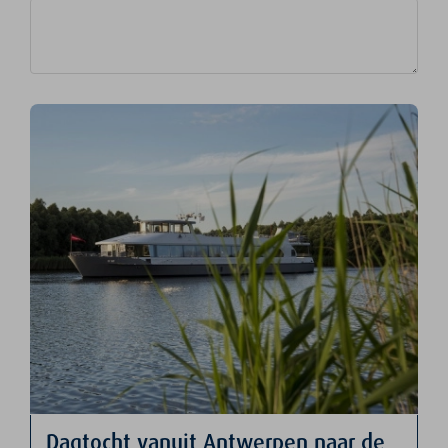
Dagtocht vanuit Antwerpen naar de