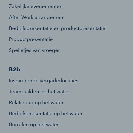
Zakelijke evenementen
After Work arrangement
Bedrijfspresentatie en productpresentatie
Productpresentatie
Spelletjes van vroeger
B2b
Inspirerende vergaderlocaties
Teambuilden op het water
Relatiedag op het water
Bedrijfspresentatie op het water
Borrelen op het water