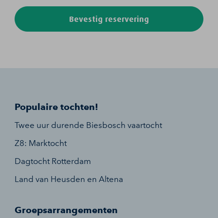
Bevestig reservering
Populaire tochten!
Twee uur durende Biesbosch vaartocht
Z8: Marktocht
Dagtocht Rotterdam
Land van Heusden en Altena
Groepsarrangementen