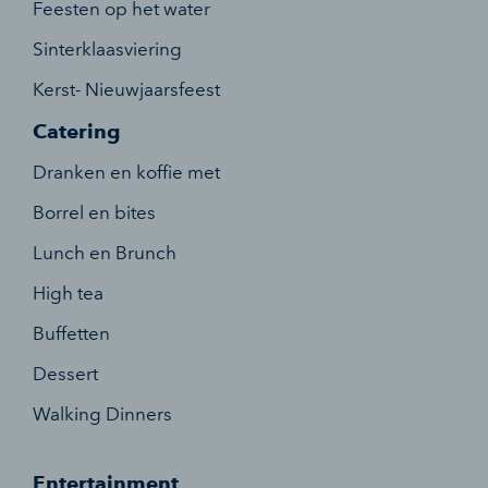
Feesten op het water
Sinterklaasviering
Kerst- Nieuwjaarsfeest
Catering
Dranken en koffie met
Borrel en bites
Lunch en Brunch
High tea
Buffetten
Dessert
Walking Dinners
Entertainment