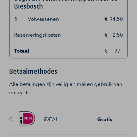
Biesbosch
1
Volwassenen
94,50
Reserveringskosten
2,50
Totaal
97,-
Betaalmethodes
Alle betalingen zijn veilig en maken gebruik van
encryptie
iDEAL
Gratis