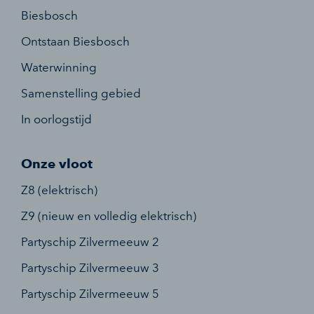
Biesbosch
Ontstaan Biesbosch
Waterwinning
Samenstelling gebied
In oorlogstijd
Onze vloot
Z8 (elektrisch)
Z9 (nieuw en volledig elektrisch)
Partyschip Zilvermeeuw 2
Partyschip Zilvermeeuw 3
Partyschip Zilvermeeuw 5