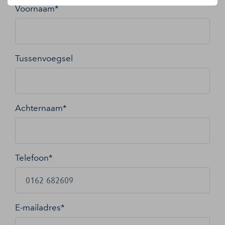
Voornaam*
Tussenvoegsel
Achternaam*
Telefoon*
E-mailadres
*