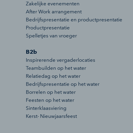
Zakelijke evenementen
After Work arrangement
Bedrijfspresentatie en productpresentatie
Productpresentatie
Spelletjes van vroeger
B2b
Inspirerende vergaderlocaties
Teambuilden op het water
Relatiedag op het water
Bedrijfspresentatie op het water
Borrelen op het water
Feesten op het water
Sinterklaasviering
Kerst- Nieuwjaarsfeest