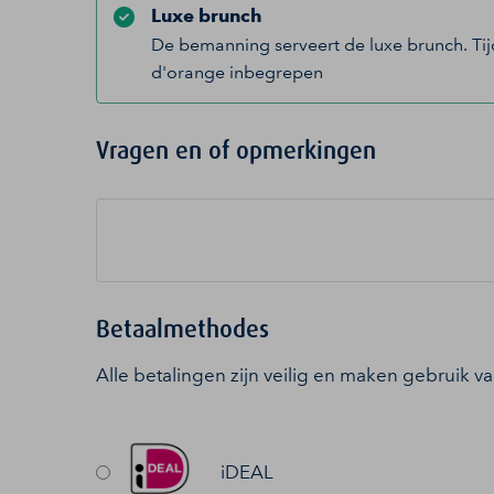
Luxe brunch
De bemanning serveert de luxe brunch. Tijde
d'orange inbegrepen
Vragen en of opmerkingen
Betaalmethodes
Alle betalingen zijn veilig en maken gebruik v
iDEAL