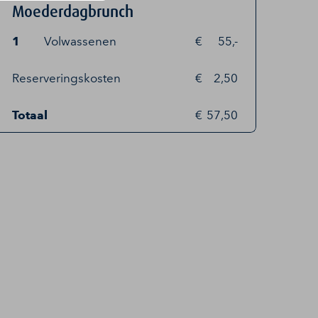
Moederdagbrunch
1
Volwassenen
55,-
Reserveringskosten
2,50
Totaal
57,50