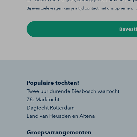
Bij eventuele vragen kan je altijd contact met ons opnemen.
Bevesti
Populaire tochten!
Twee uur durende Biesbosch vaartocht
Z8: Marktocht
Dagtocht Rotterdam
Land van Heusden en Altena
Groepsarrangementen