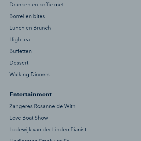
Dranken en koffie met
Borrel en bites
Lunch en Brunch
High tea
Buffetten
Dessert
Walking Dinners
Entertainment
Zangeres Rosanne de With
Love Boat Show
Lodewijk van der Linden Pianist