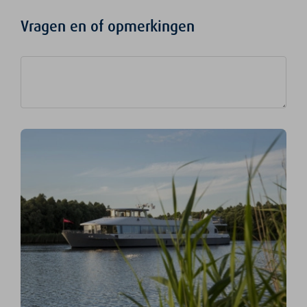
Vragen en of opmerkingen