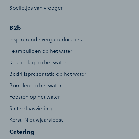
Spelletjes van vroeger
B2b
Inspirerende vergaderlocaties
Teambuilden op het water
Relatiedag op het water
Bedrijfspresentatie op het water
Borrelen op het water
Feesten op het water
Sinterklaasviering
Kerst- Nieuwjaarsfeest
Catering