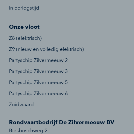
In oorlogstijd
Onze vloot
Z8 (elektrisch)
Z9 (nieuw en volledig elektrisch)
Partyschip Zilvermeeuw 2
Partyschip Zilvermeeuw 3
Partyschip Zilvermeeuw 5
Partyschip Zilvermeeuw 6
Zuidwaard
Rondvaartbedrijf De Zilvermeeuw BV
Biesboschweg 2