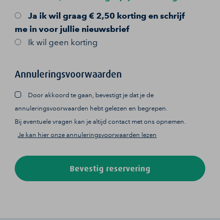
Ja
ik wil graag € 2,50 korting en schrijf
me in voor jullie nieuwsbrief
Ik wil geen korting
Annuleringsvoorwaarden
Door akkoord te gaan, bevestigt je dat je de
annuleringsvoorwaarden hebt gelezen en begrepen.
Bij eventuele vragen kan je altijd contact met ons opnemen.
Je kan hier onze annuleringsvoorwaarden lezen
Bevestig reservering