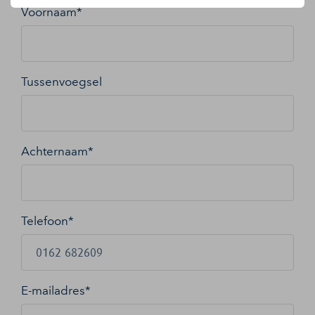
Voornaam*
Tussenvoegsel
Achternaam*
Telefoon*
E-mailadres
*