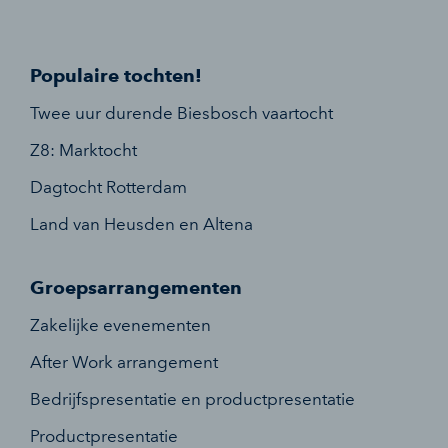
Populaire tochten!
Twee uur durende Biesbosch vaartocht
Z8: Marktocht
Dagtocht Rotterdam
Land van Heusden en Altena
Groepsarrangementen
Zakelijke evenementen
After Work arrangement
Bedrijfspresentatie en productpresentatie
Productpresentatie