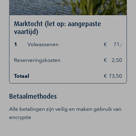
Marktocht (let op: aangepaste
vaartijd)
1
Volwassenen
71,-
Reserveringskosten
2,50
Totaal
73,50
Betaalmethodes
Alle betalingen zijn veilig en maken gebruik van
encryptie