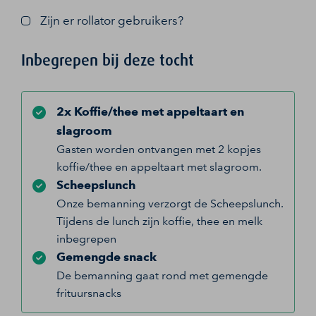
Zijn er rollator gebruikers?
Inbegrepen bij deze tocht
2x Koffie/thee met appeltaart en
slagroom
Gasten worden ontvangen met 2 kopjes
koffie/thee en appeltaart met slagroom.
Scheepslunch
Onze bemanning verzorgt de Scheepslunch.
Tijdens de lunch zijn koffie, thee en melk
inbegrepen
Gemengde snack
De bemanning gaat rond met gemengde
frituursnacks