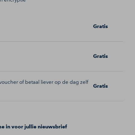
Gratis
Gratis
oucher of betaal liever op de dag zelf
Gratis
me in voor jullie nieuwsbrief