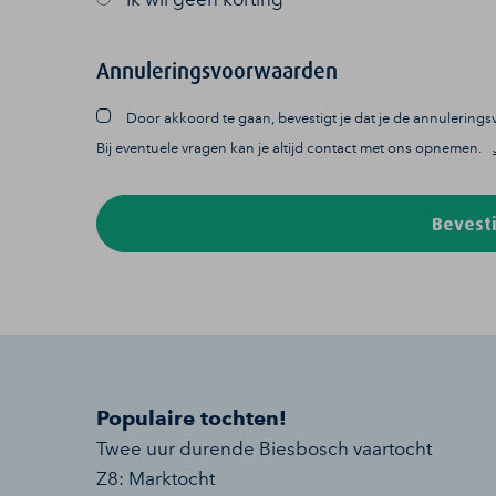
Annuleringsvoorwaarden
Door akkoord te gaan, bevestigt je dat je de annulerin
Bij eventuele vragen kan je altijd contact met ons opnemen.
Bevesti
Populaire tochten!
Twee uur durende Biesbosch vaartocht
Z8: Marktocht