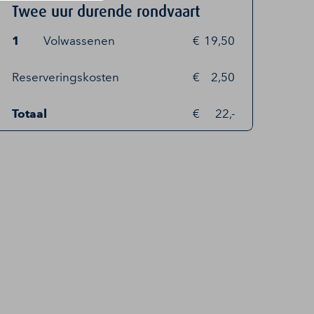
Twee uur durende rondvaart
1
Volwassenen
19,50
Reserveringskosten
2,50
Totaal
22,-