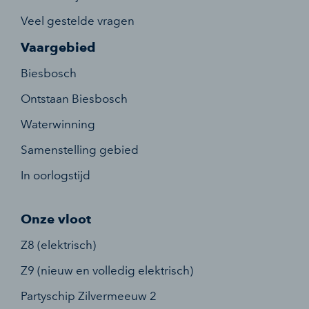
Veel gestelde vragen
Vaargebied
Biesbosch
Ontstaan Biesbosch
Waterwinning
Samenstelling gebied
In oorlogstijd
Onze vloot
Z8 (elektrisch)
Z9 (nieuw en volledig elektrisch)
Partyschip Zilvermeeuw 2