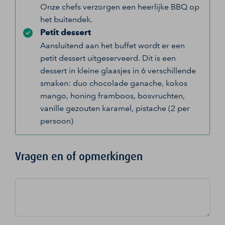
Onze chefs verzorgen een heerlijke BBQ op
het buitendek.
Petit dessert
Aansluitend aan het buffet wordt er een
petit dessert uitgeserveerd. Dit is een
dessert in kleine glaasjes in 6 verschillende
smaken: duo chocolade ganache, kokos
mango, honing framboos, bosvruchten,
vanille gezouten karamel, pistache (2 per
persoon)
Vragen en of opmerkingen