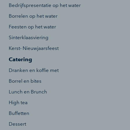
Bedrijfspresentatie op het water
Borrelen op het water
Feesten op het water
Sinterklaasviering
Kerst- Nieuwjaarsfeest
Catering
Dranken en koffie met
Borrel en bites
Lunch en Brunch
High tea
Buffetten
Dessert