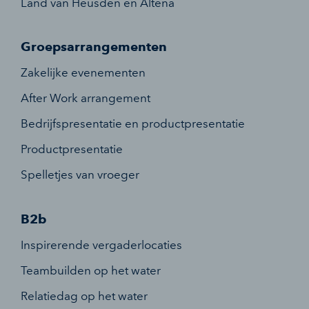
Land van Heusden en Altena
Groepsarrangementen
Zakelijke evenementen
After Work arrangement
Bedrijfspresentatie en productpresentatie
Productpresentatie
Spelletjes van vroeger
B2b
Inspirerende vergaderlocaties
Teambuilden op het water
Relatiedag op het water