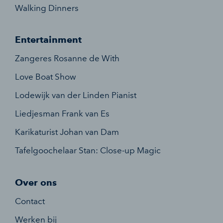
Walking Dinners
Entertainment
Zangeres Rosanne de With
Love Boat Show
Lodewijk van der Linden Pianist
Liedjesman Frank van Es
Karikaturist Johan van Dam
Tafelgoochelaar Stan: Close-up Magic
Over ons
Contact
Werken bij