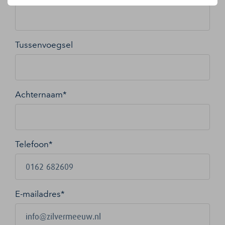
Tussenvoegsel
Achternaam*
Telefoon*
E-mailadres
*