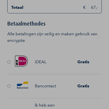
Totaal
67,-
Betaalmethodes
Alle betalingen zijn veilig en maken gebruik van
encryptie
iDEAL
Gratis
Bancontact
Gratis
Ik heb een