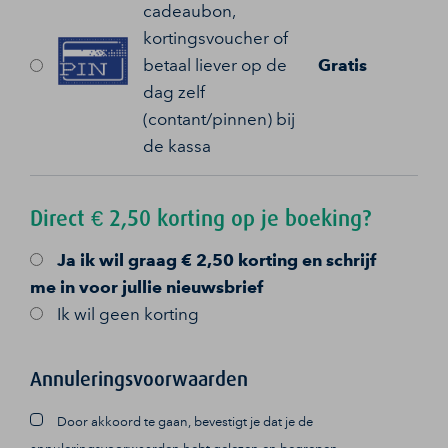
cadeaubon,
kortingsvoucher of
betaal liever op de
Gratis
dag zelf
(contant/pinnen) bij
de kassa
Direct € 2,50 korting op je boeking?
Ja
ik wil graag € 2,50 korting en schrijf
me in voor jullie nieuwsbrief
Ik wil geen korting
Annuleringsvoorwaarden
Door akkoord te gaan, bevestigt je dat je de