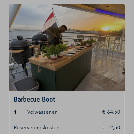
Barbecue Boot
1
Volwassenen
64,50
Reserveringskosten
2,50