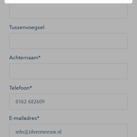
Tussenvoegsel
Achternaam*
Telefoon*
E-mailadres
*