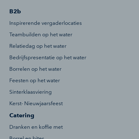
B2b
Inspirerende vergaderlocaties
Teambuilden op het water
Relatiedag op het water
Bedrijfspresentatie op het water
Borrelen op het water
Feesten op het water
Sinterklaasviering
Kerst- Nieuwjaarsfeest
Catering
Dranken en koffie met
Borrel en bites