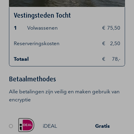
Vestingsteden Tocht
1
Volwassenen
75,50
Reserveringskosten
2,50
Totaal
78,-
Betaalmethodes
Alle betalingen zijn veilig en maken gebruik van
encryptie
iDEAL
Gratis