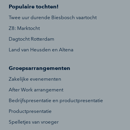
Populaire tochten!
Twee uur durende Biesbosch vaartocht
Z8: Marktocht
Dagtocht Rotterdam
Land van Heusden en Altena
Groepsarrangementen
Zakelijke evenementen
After Work arrangement
Bedrijfspresentatie en productpresentatie
Productpresentatie
Spelletjes van vroeger