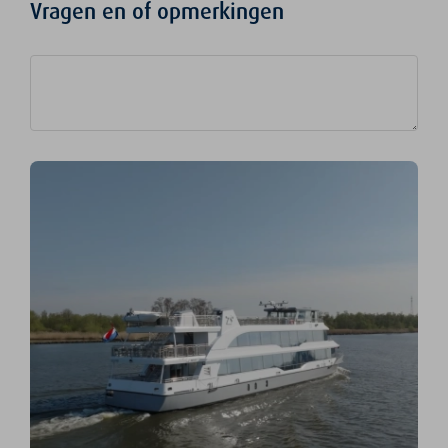
Vragen en of opmerkingen