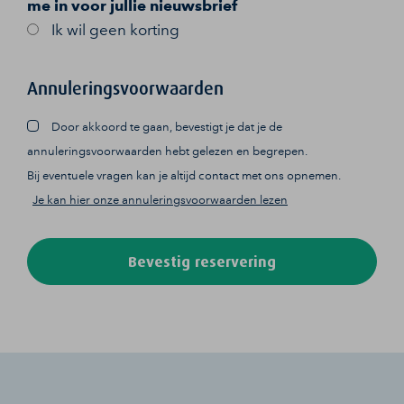
me in voor jullie nieuwsbrief
Ik wil geen korting
Annuleringsvoorwaarden
Door akkoord te gaan, bevestigt je dat je de
annuleringsvoorwaarden hebt gelezen en begrepen.
Bij eventuele vragen kan je altijd contact met ons opnemen.
Je kan hier onze annuleringsvoorwaarden lezen
Bevestig reservering