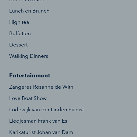
Lunch en Brunch
High tea
Buffetten
Dessert
Walking Dinners
Entertainment
Zangeres Rosanne de With
Love Boat Show
Lodewijk van der Linden Pianist
Liedjesman Frank van Es
Karikaturist Johan van Dam