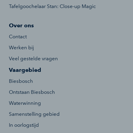
Tafelgoochelaar Stan: Close-up Magic
Over ons
Contact
Werken bij
Veel gestelde vragen
Vaargebied
Biesbosch
Ontstaan Biesbosch
Waterwinning
Samenstelling gebied
In oorlogstijd