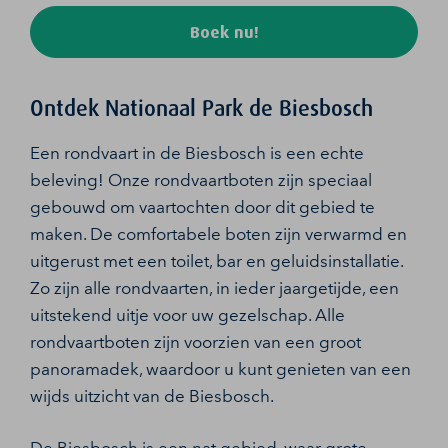
Boek nu!
Ontdek Nationaal Park de Biesbosch
Een rondvaart in de Biesbosch is een echte
beleving! Onze rondvaartboten zijn speciaal
gebouwd om vaartochten door dit gebied te
maken. De comfortabele boten zijn verwarmd en
uitgerust met een toilet, bar en geluidsinstallatie.
Zo zijn alle rondvaarten, in ieder jaargetijde, een
uitstekend uitje voor uw gezelschap. Alle
rondvaartboten zijn voorzien van een groot
panoramadek, waardoor u kunt genieten van een
wijds uitzicht van de Biesbosch.