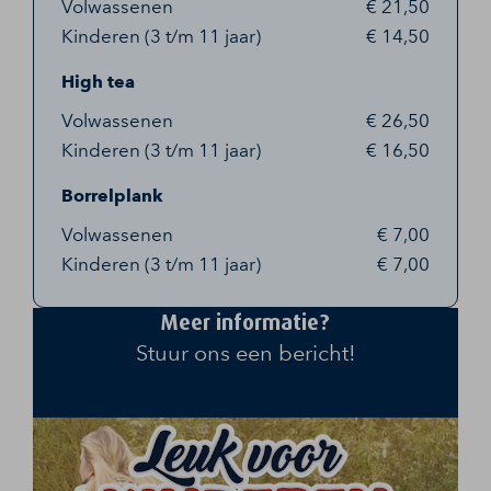
Volwassenen
€ 21,50
Kinderen (3 t/m 11 jaar)
€ 14,50
High tea
Volwassenen
€ 26,50
Kinderen (3 t/m 11 jaar)
€ 16,50
Borrelplank
Volwassenen
€ 7,00
Kinderen (3 t/m 11 jaar)
€ 7,00
Meer informatie?
Stuur ons een bericht!