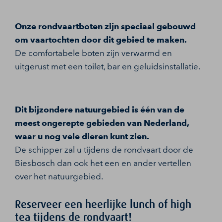
Onze rondvaartboten zijn speciaal gebouwd
om vaartochten door dit gebied te maken.
De comfortabele boten zijn verwarmd en
uitgerust met een toilet, bar en geluidsinstallatie.
Dit bijzondere natuurgebied is één van de
meest ongerepte gebieden van Nederland,
waar u nog vele dieren kunt zien.
De schipper zal u tijdens de rondvaart door de
Biesbosch dan ook het een en ander vertellen
over het natuurgebied.
Reserveer een heerlijke lunch of high
tea tijdens de rondvaart!