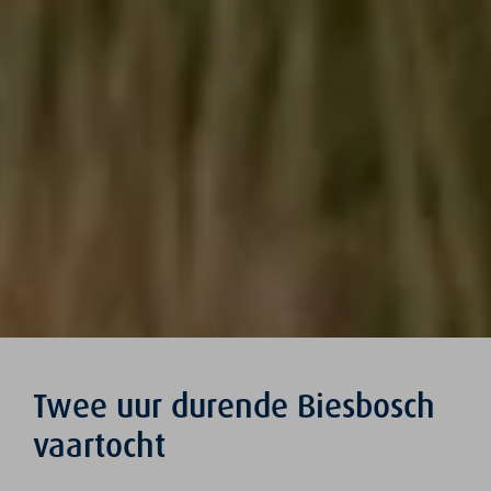
Twee uur durende Biesbosch
vaartocht