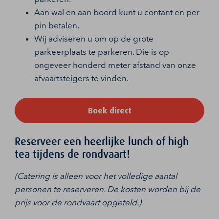
Aan wal en aan boord kunt u contant en per
pin betalen.
Wij adviseren u om op de grote
parkeerplaats te parkeren. Die is op
ongeveer honderd meter afstand van onze
afvaartsteigers te vinden.
Boek direct
Reserveer een heerlijke lunch of high
tea tijdens de rondvaart!
(Catering is alleen voor het volledige aantal
personen te reserveren. De kosten worden bij de
prijs voor de rondvaart opgeteld.)