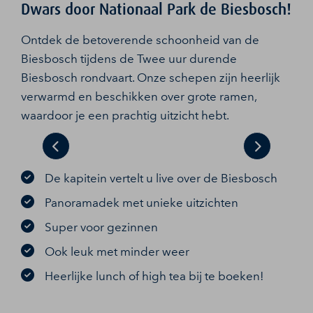
Dwars door Nationaal Park de Biesbosch!
Ontdek de betoverende schoonheid van de
Biesbosch tijdens de Twee uur durende
Biesbosch rondvaart. Onze schepen zijn heerlijk
verwarmd en beschikken over grote ramen,
waardoor je een prachtig uitzicht hebt.
Previous
Next
De kapitein vertelt u live over de Biesbosch
Panoramadek met unieke uitzichten
Super voor gezinnen
Ook leuk met minder weer
Heerlijke lunch of high tea bij te boeken!