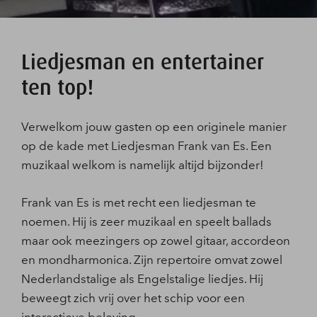
Liedjesman en entertainer
ten top!
Verwelkom jouw gasten op een originele manier
op de kade met Liedjesman Frank van Es. Een
muzikaal welkom is namelijk altijd bijzonder!
Frank van Es is met recht een liedjesman te
noemen. Hij is zeer muzikaal en speelt ballads
maar ook meezingers op zowel gitaar, accordeon
en mondharmonica. Zijn repertoire omvat zowel
Nederlandstalige als Engelstalige liedjes. Hij
beweegt zich vrij over het schip voor een
interactieve beleving.