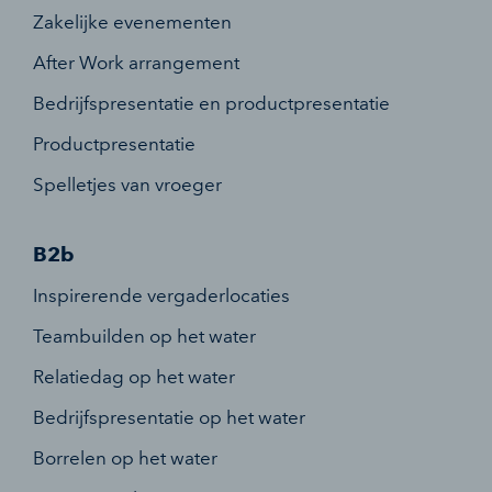
Zakelijke evenementen
After Work arrangement
Bedrijfspresentatie en productpresentatie
Productpresentatie
Spelletjes van vroeger
B2b
Inspirerende vergaderlocaties
Teambuilden op het water
Relatiedag op het water
Bedrijfspresentatie op het water
Borrelen op het water