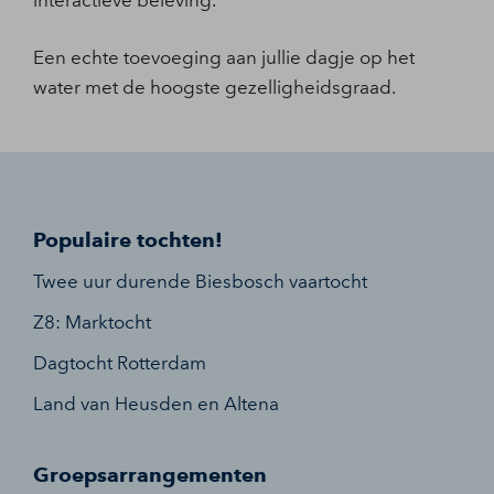
Een echte toevoeging aan jullie dagje op het
water met de hoogste gezelligheidsgraad.
Populaire tochten!
Twee uur durende Biesbosch vaartocht
Z8: Marktocht
Dagtocht Rotterdam
Land van Heusden en Altena
Groepsarrangementen