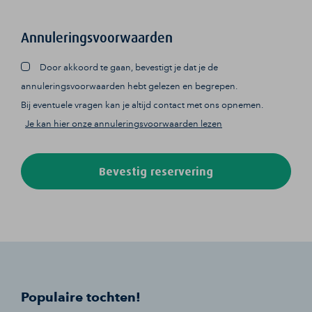
Annuleringsvoorwaarden
Door akkoord te gaan, bevestigt je dat je de
annuleringsvoorwaarden hebt gelezen en begrepen.
Bij eventuele vragen kan je altijd contact met ons opnemen.
Je kan hier onze annuleringsvoorwaarden lezen
Bevestig reservering
Populaire tochten!