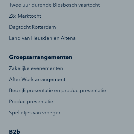
Twee uur durende Biesbosch vaartocht
Z8: Marktocht
Dagtocht Rotterdam
Land van Heusden en Altena
Groepsarrangementen
Zakelijke evenementen
After Work arrangement
Bedrijfspresentatie en productpresentatie
Productpresentatie
Spelletjes van vroeger
B2b