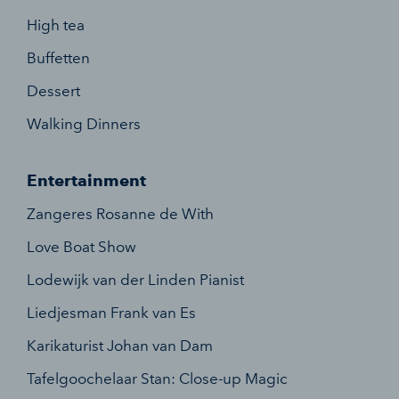
High tea
Buffetten
Dessert
Walking Dinners
Entertainment
Zangeres Rosanne de With
Love Boat Show
Lodewijk van der Linden Pianist
Liedjesman Frank van Es
Karikaturist Johan van Dam
Tafelgoochelaar Stan: Close-up Magic