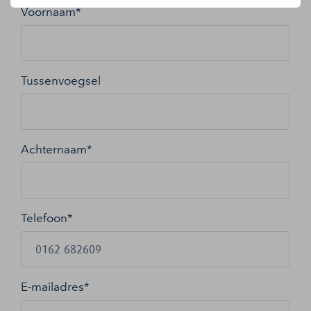
Voornaam*
Tussenvoegsel
Achternaam*
Telefoon*
E-mailadres
*