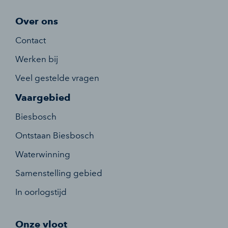
Over ons
Contact
Werken bij
Veel gestelde vragen
Vaargebied
Biesbosch
Ontstaan Biesbosch
Waterwinning
Samenstelling gebied
In oorlogstijd
Onze vloot