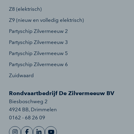
Z8 (elektrisch)
Z9 (nieuw en volledig elektrisch)
Partyschip Zilvermeeuw 2
Partyschip Zilvermeeuw 3
Partyschip Zilvermeeuw 5
Partyschip Zilvermeeuw 6
Zuidwaard
Rondvaartbedrijf De Zilvermeeuw BV
Biesboschweg 2
4924 BB
,
Drimmelen
0162 - 68 26 09