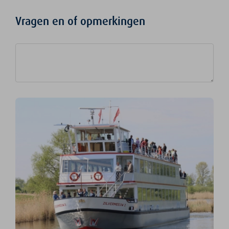
Vragen en of opmerkingen