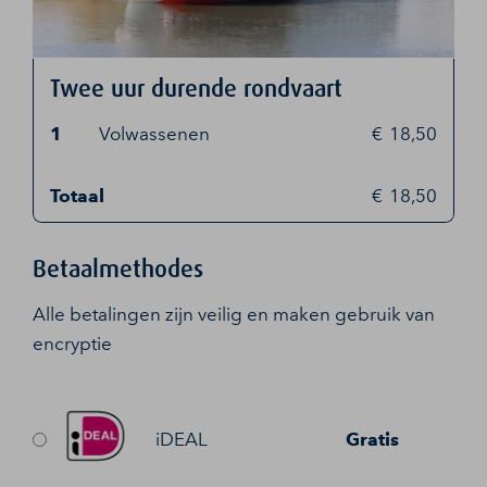
Twee uur durende rondvaart
1
Volwassenen
18,50
Totaal
18,50
Betaalmethodes
Alle betalingen zijn veilig en maken gebruik van
encryptie
iDEAL
Gratis