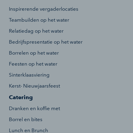
Inspirerende vergaderlocaties
Teambuilden op het water
Relatiedag op het water
Bedrijfspresentatie op het water
Borrelen op het water
Feesten op het water
Sinterklaasviering
Kerst- Nieuwjaarsfeest
Catering
Dranken en koffie met
Borrel en bites
Lunch en Brunch