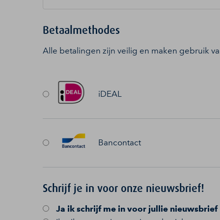
Betaalmethodes
Alle betalingen zijn veilig en maken gebruik v
iDEAL
Bancontact
Schrijf je in voor onze nieuwsbrief!
Ja
ik schrijf me in voor jullie nieuwsbrief