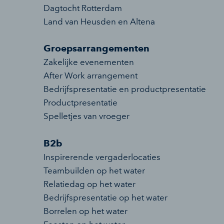
Dagtocht Rotterdam
Land van Heusden en Altena
Groepsarrangementen
Zakelijke evenementen
After Work arrangement
Bedrijfspresentatie en productpresentatie
Productpresentatie
Spelletjes van vroeger
B2b
Inspirerende vergaderlocaties
Teambuilden op het water
Relatiedag op het water
Bedrijfspresentatie op het water
Borrelen op het water