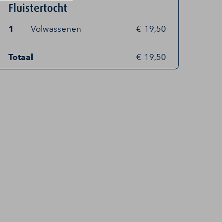
Fluistertocht
1
Volwassenen
19,50
Totaal
19,50