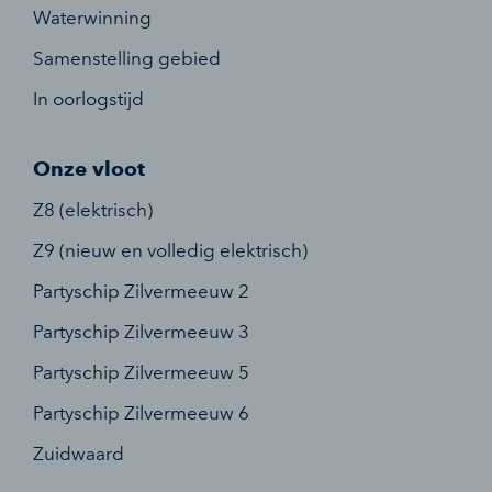
Waterwinning
Samenstelling gebied
In oorlogstijd
Onze vloot
Z8 (elektrisch)
Z9 (nieuw en volledig elektrisch)
Partyschip Zilvermeeuw 2
Partyschip Zilvermeeuw 3
Partyschip Zilvermeeuw 5
Partyschip Zilvermeeuw 6
Zuidwaard