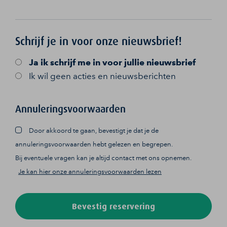
Schrijf je in voor onze nieuwsbrief!
Ja
ik schrijf me in voor jullie nieuwsbrief
Ik wil geen acties en nieuwsberichten
Annuleringsvoorwaarden
Door akkoord te gaan, bevestigt je dat je de
annuleringsvoorwaarden hebt gelezen en begrepen.
Bij eventuele vragen kan je altijd contact met ons opnemen.
Je kan hier onze annuleringsvoorwaarden lezen
Bevestig reservering