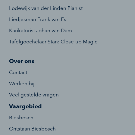
Lodewijk van der Linden Pianist
Liedjesman Frank van Es
Karikaturist Johan van Dam
Tafelgoochelaar Stan: Close-up Magic
Over ons
Contact
Werken bij
Veel gestelde vragen
Vaargebied
Biesbosch
Ontstaan Biesbosch