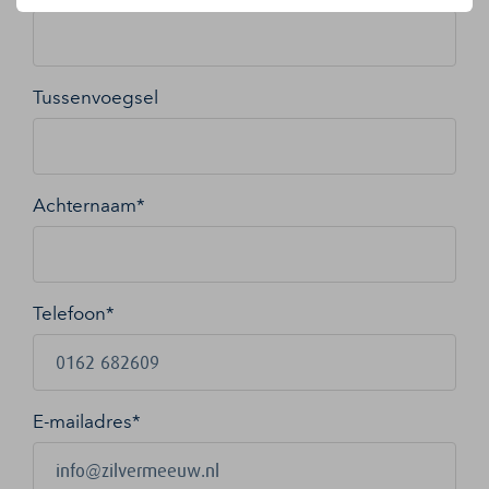
Tussenvoegsel
Achternaam*
Telefoon*
E-mailadres
*