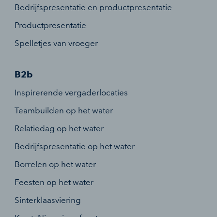
Bedrijfspresentatie en productpresentatie
Productpresentatie
Spelletjes van vroeger
B2b
Inspirerende vergaderlocaties
Teambuilden op het water
Relatiedag op het water
Bedrijfspresentatie op het water
Borrelen op het water
Feesten op het water
Sinterklaasviering