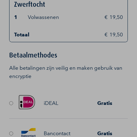
Zwerftocht
1
Volwassenen
19,50
Totaal
19,50
Betaalmethodes
Alle betalingen zijn veilig en maken gebruik van
encryptie
iDEAL
Gratis
Bancontact
Gratis