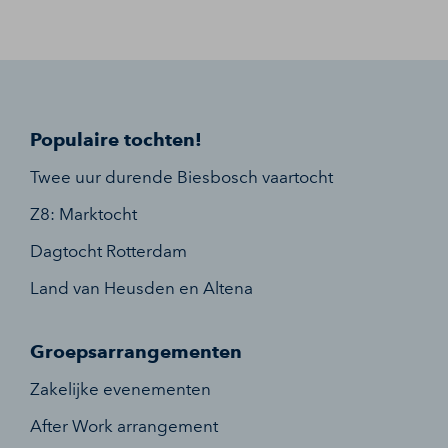
Populaire tochten!
Twee uur durende Biesbosch vaartocht
Z8: Marktocht
Dagtocht Rotterdam
Land van Heusden en Altena
Groepsarrangementen
Zakelijke evenementen
After Work arrangement