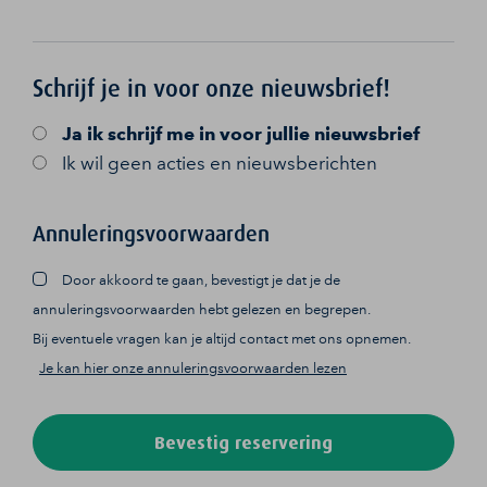
Schrijf je in voor onze nieuwsbrief!
Ja
ik schrijf me in voor jullie nieuwsbrief
Ik wil geen acties en nieuwsberichten
Annuleringsvoorwaarden
Door akkoord te gaan, bevestigt je dat je de
annuleringsvoorwaarden hebt gelezen en begrepen.
Bij eventuele vragen kan je altijd contact met ons opnemen.
Je kan hier onze annuleringsvoorwaarden lezen
Bevestig reservering