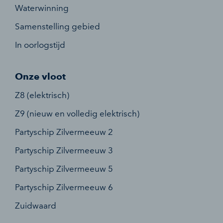
Waterwinning
Samenstelling gebied
In oorlogstijd
Onze vloot
Z8 (elektrisch)
Z9 (nieuw en volledig elektrisch)
Partyschip Zilvermeeuw 2
Partyschip Zilvermeeuw 3
Partyschip Zilvermeeuw 5
Partyschip Zilvermeeuw 6
Zuidwaard