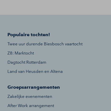
Populaire tochten!
Twee uur durende Biesbosch vaartocht
Z8: Marktocht
Dagtocht Rotterdam
Land van Heusden en Altena
Groepsarrangementen
Zakelijke evenementen
After Work arrangement