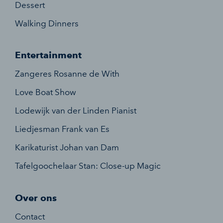
Dessert
Walking Dinners
Entertainment
Zangeres Rosanne de With
Love Boat Show
Lodewijk van der Linden Pianist
Liedjesman Frank van Es
Karikaturist Johan van Dam
Tafelgoochelaar Stan: Close-up Magic
Over ons
Contact