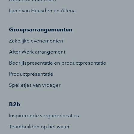
Land van Heusden en Altena
Groepsarrangementen
Zakelijke evenementen
After Work arrangement
Bedrijfspresentatie en productpresentatie
Productpresentatie
Spelletjes van vroeger
B2b
Inspirerende vergaderlocaties
Teambuilden op het water