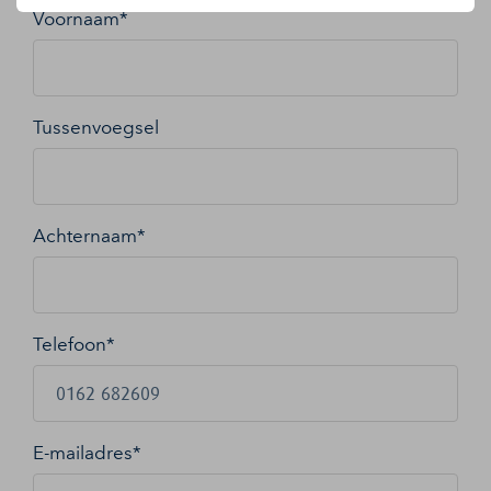
Voornaam*
Tussenvoegsel
Achternaam*
Telefoon*
E-mailadres
*