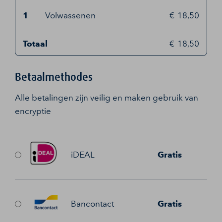
1
Volwassenen
18,50
Totaal
18,50
Betaalmethodes
Alle betalingen zijn veilig en maken gebruik van
encryptie
iDEAL
Gratis
Bancontact
Gratis