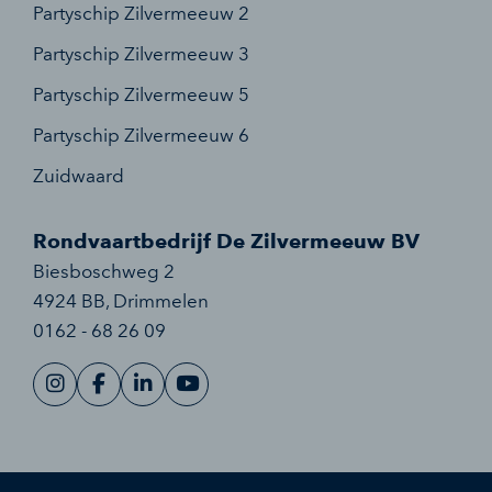
Partyschip Zilvermeeuw 2
Partyschip Zilvermeeuw 3
Partyschip Zilvermeeuw 5
Partyschip Zilvermeeuw 6
Zuidwaard
Rondvaartbedrijf De Zilvermeeuw BV
Biesboschweg 2
4924 BB
,
Drimmelen
0162 - 68 26 09