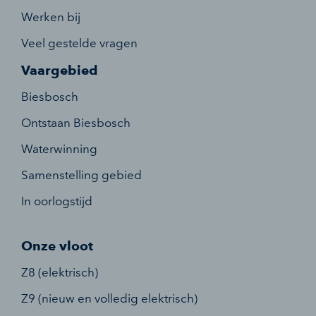
Werken bij
Veel gestelde vragen
Vaargebied
Biesbosch
Ontstaan Biesbosch
Waterwinning
Samenstelling gebied
In oorlogstijd
Onze vloot
Z8 (elektrisch)
Z9 (nieuw en volledig elektrisch)