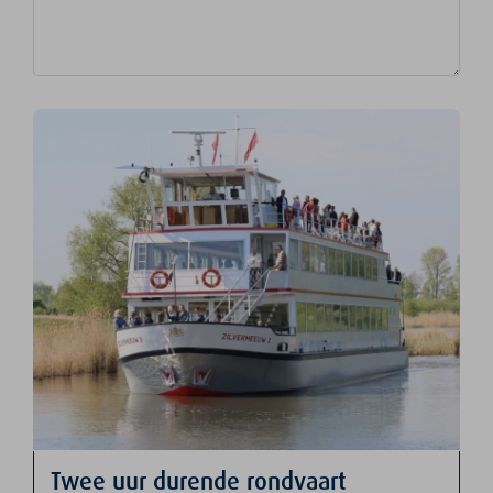
Twee uur durende rondvaart