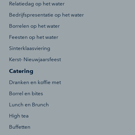
Relatiedag op het water
Bedrijfspresentatie op het water
Borrelen op het water
Feesten op het water
Sinterklaasviering
Kerst- Nieuwjaarsfeest
Catering
Dranken en koffie met
Borrel en bites
Lunch en Brunch
High tea
Buffetten