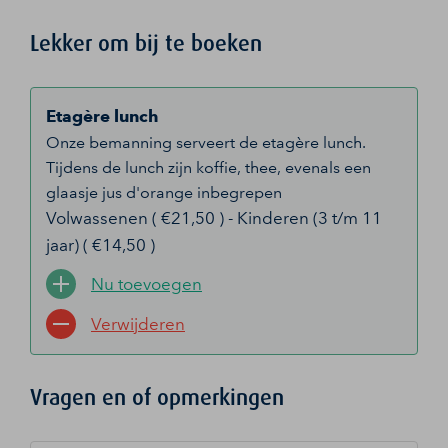
Lekker om bij te boeken
Etagère lunch
Onze bemanning serveert de etagère lunch.
Tijdens de lunch zijn koffie, thee, evenals een
glaasje jus d'orange inbegrepen
Volwassenen ( €21,50 ) - Kinderen (3 t/m 11
jaar) ( €14,50 )
Nu toevoegen
Verwijderen
Vragen en of opmerkingen