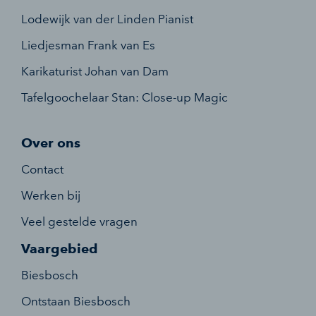
Lodewijk van der Linden Pianist
Liedjesman Frank van Es
Karikaturist Johan van Dam
Tafelgoochelaar Stan: Close-up Magic
Over ons
Contact
Werken bij
Veel gestelde vragen
Vaargebied
Biesbosch
Ontstaan Biesbosch