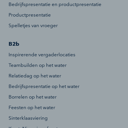
Bedrijfspresentatie en productpresentatie
Productpresentatie
Spelletjes van vroeger
B2b
Inspirerende vergaderlocaties
Teambuilden op het water
Relatiedag op het water
Bedrijfspresentatie op het water
Borrelen op het water
Feesten op het water
Sinterklaasviering