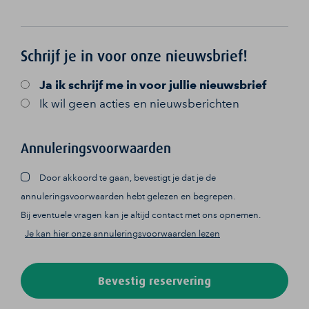
Schrijf je in voor onze nieuwsbrief!
Ja
ik schrijf me in voor jullie nieuwsbrief
Ik wil geen acties en nieuwsberichten
Annuleringsvoorwaarden
Door akkoord te gaan, bevestigt je dat je de
annuleringsvoorwaarden hebt gelezen en begrepen.
Bij eventuele vragen kan je altijd contact met ons opnemen.
Je kan hier onze annuleringsvoorwaarden lezen
Bevestig reservering