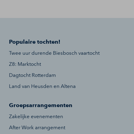
Populaire tochten!
Twee uur durende Biesbosch vaartocht
Z8: Marktocht
Dagtocht Rotterdam
Land van Heusden en Altena
Groepsarrangementen
Zakelijke evenementen
After Work arrangement