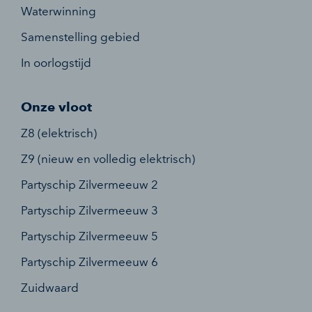
Waterwinning
Samenstelling gebied
In oorlogstijd
Onze vloot
Z8 (elektrisch)
Z9 (nieuw en volledig elektrisch)
Partyschip Zilvermeeuw 2
Partyschip Zilvermeeuw 3
Partyschip Zilvermeeuw 5
Partyschip Zilvermeeuw 6
Zuidwaard