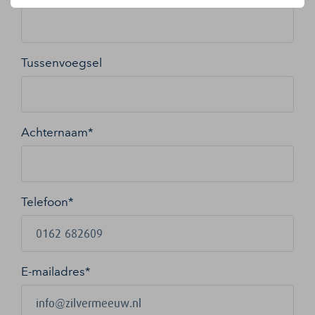
Tussenvoegsel
Achternaam*
Telefoon*
E-mailadres
*