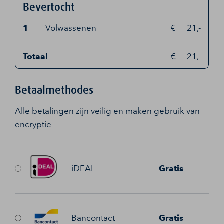
Bevertocht
1
Volwassenen
21,-
Totaal
21,-
Betaalmethodes
Alle betalingen zijn veilig en maken gebruik van
encryptie
iDEAL
Gratis
Bancontact
Gratis