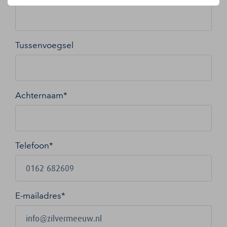
Tussenvoegsel
Achternaam*
Telefoon*
E-mailadres
*