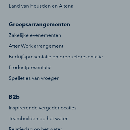
Land van Heusden en Altena
Groepsarrangementen
Zakelijke evenementen
After Work arrangement
Bedrijfspresentatie en productpresentatie
Productpresentatie
Spelletjes van vroeger
B2b
Inspirerende vergaderlocaties
Teambuilden op het water
Relatiedag op het water