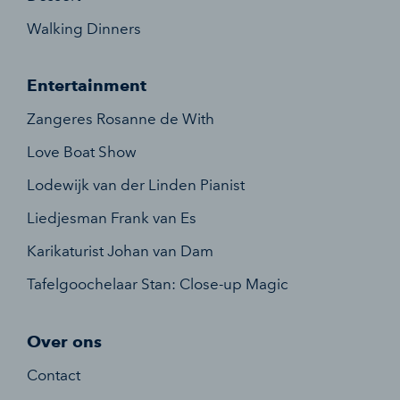
Walking Dinners
Entertainment
Zangeres Rosanne de With
Love Boat Show
Lodewijk van der Linden Pianist
Liedjesman Frank van Es
Karikaturist Johan van Dam
Tafelgoochelaar Stan: Close-up Magic
Over ons
Contact