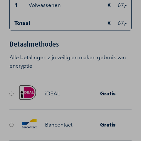
1
Volwassenen
67,-
Totaal
67,-
Betaalmethodes
Alle betalingen zijn veilig en maken gebruik van
encryptie
iDEAL
Gratis
Bancontact
Gratis