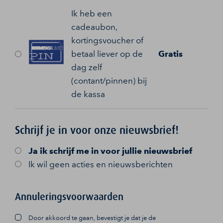
Ik heb een
cadeaubon,
kortingsvoucher of
betaal liever op de
Gratis
dag zelf
(contant/pinnen) bij
de kassa
Schrijf je in voor onze nieuwsbrief!
Ja
ik schrijf me in voor jullie nieuwsbrief
Ik wil geen acties en nieuwsberichten
Annuleringsvoorwaarden
Door akkoord te gaan, bevestigt je dat je de