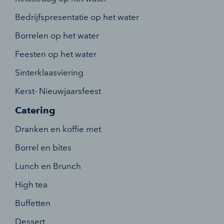
Bedrijfspresentatie op het water
Borrelen op het water
Feesten op het water
Sinterklaasviering
Kerst- Nieuwjaarsfeest
Catering
Dranken en koffie met
Borrel en bites
Lunch en Brunch
High tea
Buffetten
Dessert