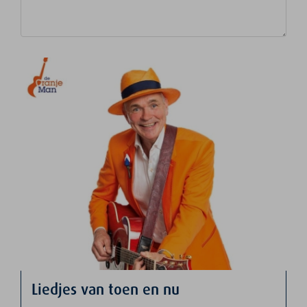
Liedjes van toen en nu