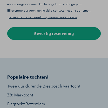
annuleringsvoorwaarden hebt gelezen en begrepen.
Bij eventuele vragen kan je altijd contact met ons opnemen.
Je kan hier onze annuleringsvoorwaarden lezen
Bevestig reservering
Populaire tochten!
Twee uur durende Biesbosch vaartocht
Z8: Marktocht
Dagtocht Rotterdam