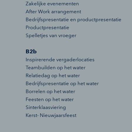
Zakelijke evenementen
After Work arrangement
Bedrijfspresentatie en productpresentatie
Productpresentatie
Spelletjes van vroeger
B2b
Inspirerende vergaderlocaties
Teambuilden op het water
Relatiedag op het water
Bedrijfspresentatie op het water
Borrelen op het water
Feesten op het water
Sinterklaasviering
Kerst- Nieuwjaarsfeest