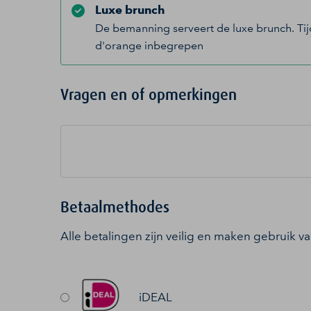
Luxe brunch
De bemanning serveert de luxe brunch. Tijde
d'orange inbegrepen
Vragen en of opmerkingen
Betaalmethodes
Alle betalingen zijn veilig en maken gebruik v
iDEAL