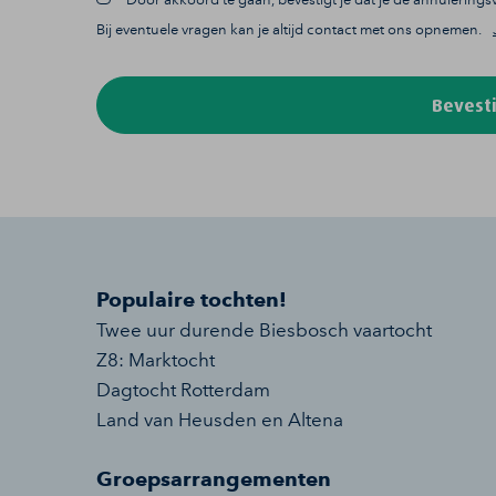
Bij eventuele vragen kan je altijd contact met ons opnemen.
Bevesti
Populaire tochten!
Twee uur durende Biesbosch vaartocht
Z8: Marktocht
Dagtocht Rotterdam
Land van Heusden en Altena
Groepsarrangementen