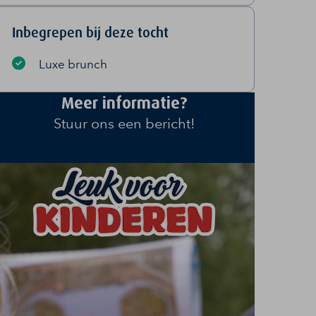
Inbegrepen bij deze tocht
Luxe brunch
Meer informatie?
Stuur ons een bericht!