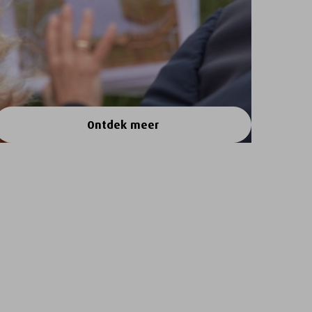
Ontdek meer