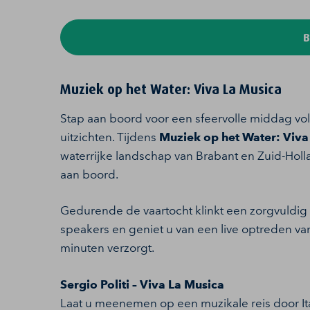
B
Muziek op het Water: Viva La Musica
Stap aan boord voor een sfeervolle middag vol 
uitzichten. Tijdens
Muziek op het Water: Viva
waterrijke landschap van Brabant en Zuid-Hollan
aan boord.
Gedurende de vaartocht klinkt een zorgvuldig 
speakers en geniet u van een live optreden v
minuten verzorgt.
Sergio Politi – Viva La Musica
Laat u meenemen op een muzikale reis door Itali