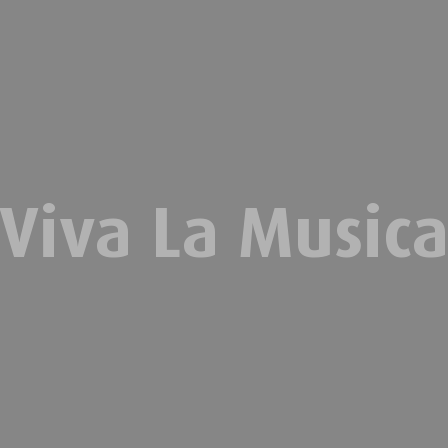
Viva La Music