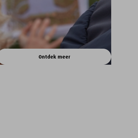
Ontdek meer